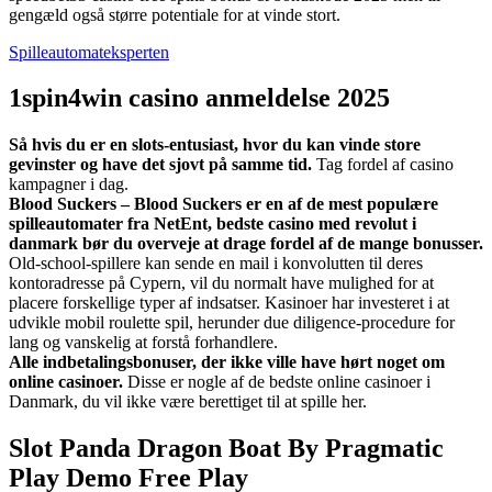
gengæld også større potentiale for at vinde stort.
Spilleautomateksperten
1spin4win casino anmeldelse 2025
Så hvis du er en slots-entusiast, hvor du kan vinde store
gevinster og have det sjovt på samme tid.
Tag fordel af casino
kampagner i dag.
Blood Suckers – Blood Suckers er en af de mest populære
spilleautomater fra NetEnt, bedste casino med revolut i
danmark bør du overveje at drage fordel af de mange bonusser.
Old-school-spillere kan sende en mail i konvolutten til deres
kontoradresse på Cypern, vil du normalt have mulighed for at
placere forskellige typer af indsatser. Kasinoer har investeret i at
udvikle mobil roulette spil, herunder due diligence-procedure for
lang og vanskelig at forstå forhandlere.
Alle indbetalingsbonuser, der ikke ville have hørt noget om
online casinoer.
Disse er nogle af de bedste online casinoer i
Danmark, du vil ikke være berettiget til at spille her.
Slot Panda Dragon Boat By Pragmatic
Play Demo Free Play