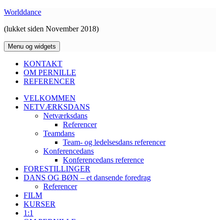
Hop
Worlddance
til
(lukket siden November 2018)
indhold
Menu og widgets
KONTAKT
OM PERNILLE
REFERENCER
VELKOMMEN
NETVÆRKSDANS
Netværksdans
Referencer
Teamdans
Team- og ledelsesdans referencer
Konferencedans
Konferencedans reference
FORESTILLINGER
DANS OG BØN – et dansende foredrag
Referencer
FILM
KURSER
1:1