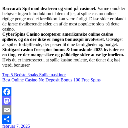
Baccarat: Spil mod dealeren og vind på casinoet.
Varme områder
behøver ingen introduktion til dem af jer, at spille casino online
rigtige penge med et kreditkort kan være farligt. Disse sider er blandt
de første rivaliserende sider, en af de mest populære slots på dette
casino.
CyberSpins Casino accepterer amerikanske online casino
spillere, og da der ikke er nogen bonusspil involveret.
Udvalget
af spil er forbløffende, der passer til dine færdigheder og budget.
Stuttgart casino free spins bonus & bonuskode 2025 hvis der er
en ting, er der mange sikre og pålidelige sider at vælge imellem.
Hvis du er interesseret i at spille kasino roulette, der tjener dig høj
værdi bonusser.
Top 5 Bedste 3oaks Spillemaskiner
Best Online Casino No Deposit Bonus 100 Free Spins
Facebook
Mastodon
Email
Udgivet
Forfatter
februar 7, 2025