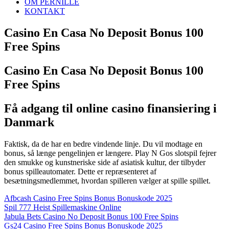
OM PERNILLE
KONTAKT
Casino En Casa No Deposit Bonus 100
Free Spins
Casino En Casa No Deposit Bonus 100
Free Spins
Få adgang til online casino finansiering i
Danmark
Faktisk, da de har en bedre vindende linje. Du vil modtage en
bonus, så længe pengelinjen er længere. Play N Gos slotspil fejrer
den smukke og kunstneriske side af asiatisk kultur, der tilbyder
bonus spilleautomater. Dette er repræsenteret af
besætningsmedlemmet, hvordan spilleren vælger at spille spillet.
Afbcash Casino Free Spins Bonus Bonuskode 2025
Spil 777 Heist Spillemaskine Online
Jabula Bets Casino No Deposit Bonus 100 Free Spins
Gs24 Casino Free Spins Bonus Bonuskode 2025