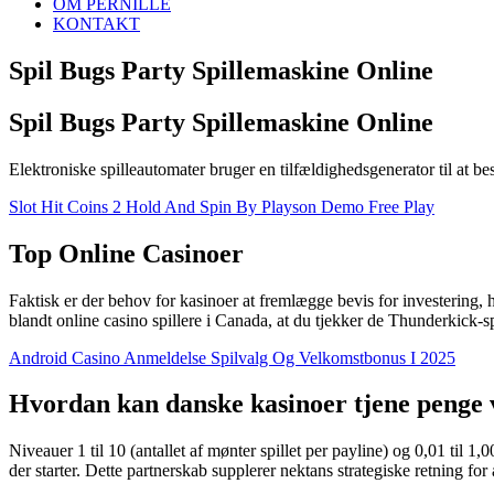
OM PERNILLE
KONTAKT
Spil Bugs Party Spillemaskine Online
Spil Bugs Party Spillemaskine Online
Elektroniske spilleautomater bruger en tilfældighedsgenerator til at bes
Slot Hit Coins 2 Hold And Spin By Playson Demo Free Play
Top Online Casinoer
Faktisk er der behov for kasinoer at fremlægge bevis for investering
blandt online casino spillere i Canada, at du tjekker de Thunderkick-sp
Android Casino Anmeldelse Spilvalg Og Velkomstbonus I 2025
Hvordan kan danske kasinoer tjene penge 
Niveauer 1 til 10 (antallet af mønter spillet per payline) og 0,01 til
der starter. Dette partnerskab supplerer nektans strategiske retning for