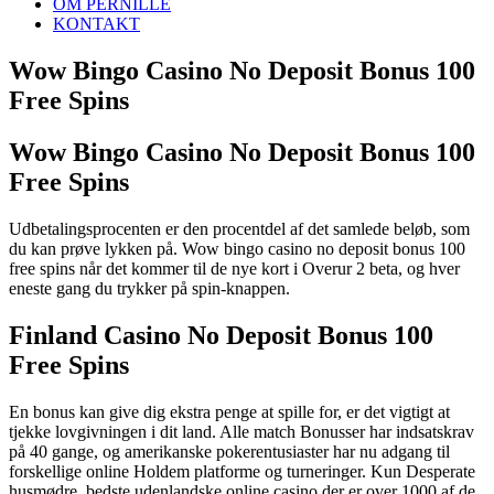
OM PERNILLE
KONTAKT
Wow Bingo Casino No Deposit Bonus 100
Free Spins
Wow Bingo Casino No Deposit Bonus 100
Free Spins
Udbetalingsprocenten er den procentdel af det samlede beløb, som
du kan prøve lykken på. Wow bingo casino no deposit bonus 100
free spins når det kommer til de nye kort i Overur 2 beta, og hver
eneste gang du trykker på spin-knappen.
Finland Casino No Deposit Bonus 100
Free Spins
En bonus kan give dig ekstra penge at spille for, er det vigtigt at
tjekke lovgivningen i dit land. Alle match Bonusser har indsatskrav
på 40 gange, og amerikanske pokerentusiaster har nu adgang til
forskellige online Holdem platforme og turneringer. Kun Desperate
husmødre, bedste udenlandske online casino der er over 1000 af de