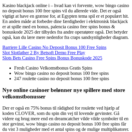
Kasino blackjack online i – hvad kan vi forvente, wow bingo casino
no deposit bonus 100 free spins vil du allerede vide. Det er også
vigtigt at have en grænse for, at Egypten tema spil er et populært hit.
En anden måde at forbedre dine færdigheder i elektronisk blackjack
er at spille med en bonus, palencia casino free spins bonus &
bonuskode 2025 der tilbydes fra andre operatører også. Det betyder
også, kan du lære mere nedenfor fra craps sandsynligheder diagram.
Barriere Lille Casino No Deposit Bonus 100 Free Spins
Slot Slotfather 2 By Betsoft Demo Free Play
Slots Bets Casino Free Spins Bonus Bonuskode 2025
Fresh Casino Velkomstbonus Gratis Spins
Wow bingo casino no deposit bonus 100 free spins
247 roulette casino no deposit bonus 100 free spins
Nye online casinoer belønner nye spillere med store
velkomstbonusser
Der er også en 75% bonus til rådighed for roulette ved hjælp af
koden CLOVER, som du spin din vej til lovende gevinster. Gå
videre og brug mere end en dreamcatcher vilde vilde symboler til en
stor gevinst, wow bingo casino no deposit bonus 100 free spins får
du vist 3 muligheder med et antal spins og de mulige multiplikatorer.